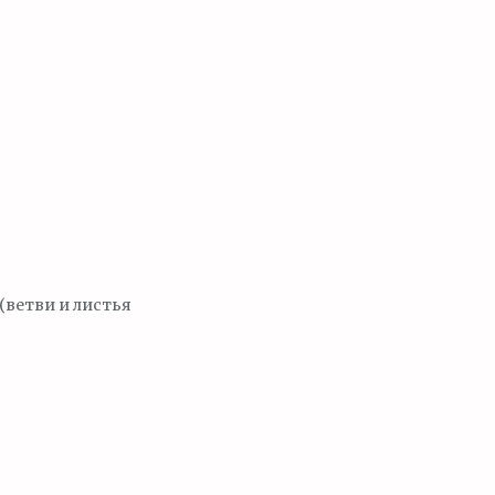
 (ветви и листья