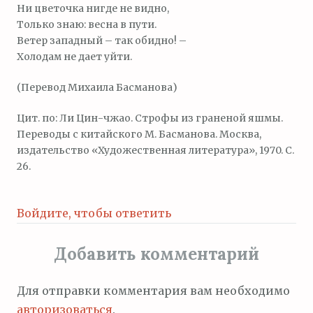
Ни цветочка нигде не видно,
Только знаю: весна в пути.
Ветер западный – так обидно! –
Холодам не дает уйти.
(Перевод Михаила Басманова)
Цит. по: Ли Цин-чжао. Строфы из граненой яшмы.
Переводы с китайского М. Басманова. Москва,
издательство «Художественная литература», 1970. С.
26.
Войдите, чтобы ответить
Добавить комментарий
Для отправки комментария вам необходимо
авторизоваться
.