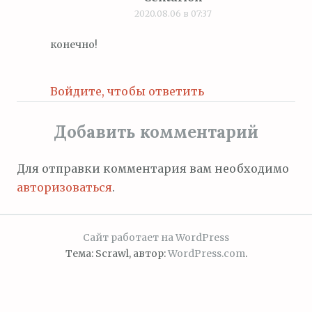
2020.08.06 в 07:37
конечно!
Войдите, чтобы ответить
Добавить комментарий
Для отправки комментария вам необходимо
авторизоваться
.
Сайт работает на WordPress
Тема: Scrawl, автор:
WordPress.com
.