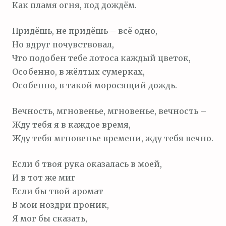
Как пламя огня, под дождём.
Придёшь, не придёшь – всё одно,
Но вдруг почувствовал,
Что подобен тебе лотоса каждый цветок,
Особенно, в жёлтых сумерках,
Особенно, в такой моросящий дождь.
Вечность, мгновенье, мгновенье, вечность –
Жду тебя я в каждое время,
Жду тебя мгновенье времени, жду тебя вечно.
Если б твоя рука оказалась в моей,
И в тот же миг
Если бы твой аромат
В мои ноздри проник,
Я мог бы сказать,