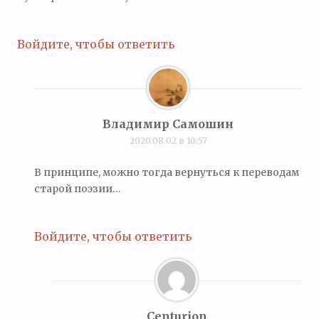
Войдите, чтобы ответить
Владимир Самошин
2020.08.02 в 10:57
В принципе, можно тогда вернуться к переводам
старой поэзии…
Войдите, чтобы ответить
Centurion