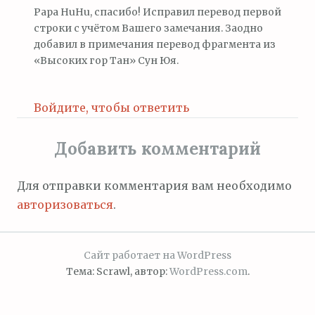
Papa HuHu, спасибо! Исправил перевод первой
строки с учётом Вашего замечания. Заодно
добавил в примечания перевод фрагмента из
«Высоких гор Тан» Сун Юя.
Войдите, чтобы ответить
Добавить комментарий
Для отправки комментария вам необходимо
авторизоваться
.
Сайт работает на WordPress
Тема: Scrawl, автор:
WordPress.com
.