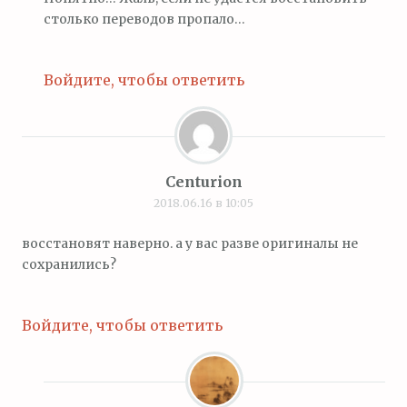
столько переводов пропало…
Войдите, чтобы ответить
Centurion
2018.06.16 в 10:05
восстановят наверно. а у вас разве оригиналы не
сохранились?
Войдите, чтобы ответить