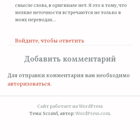
смысле слова, в оригинале нет. Я это к тому, что
мелкие неточности встречаются не только в
моих переводах…
Войдите, чтобы ответить
Добавить комментарий
Для отправки комментария вам необходимо
авторизоваться
.
Сайт работает на WordPress
Тема: Scrawl, автор:
WordPress.com
.