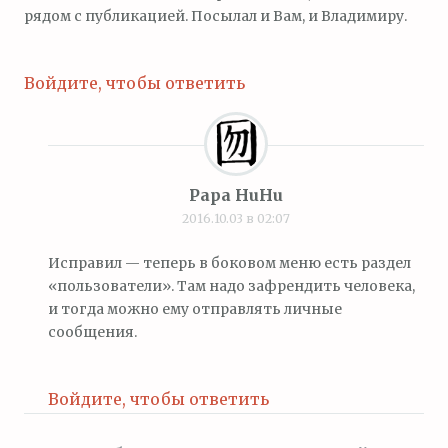
рядом с публикацией. Посылал и Вам, и Владимиру.
Войдите, чтобы ответить
Papa HuHu
2016.10.03 в 02:07
Исправил — теперь в боковом меню есть раздел
«пользователи». Там надо зафрендить человека,
и тогда можно ему отправлять личные
сообщения.
Войдите, чтобы ответить