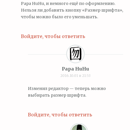
Papa HuHu, и немного ещё по оформлению.
Нельзя ли добавить кнопку «Размер шрифта»,
чтобы можно было его уменьшать.
Войдите, чтобы ответить
Papa HuHu
2016.10.01 в 21:53
Изменил редактор — теперь можно
выбирать размер шрифта.
Войдите, чтобы ответить