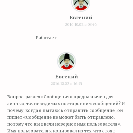
Евгений
2016.10.02 в 03:46
Работает!
Евгений
2016.10.02 в 16:55
Вопрос: раздел «Сообщения» предназначен для
личных, т.е. невидимых посторонним сообщений? И
почему, когда я пытаюсь отправить сообщение , он
пишет «Сообщение не может быть отправлено,
потому что вы ввели неверное имя пользователя».
Имя пользователя я копировал из тех, что стоят